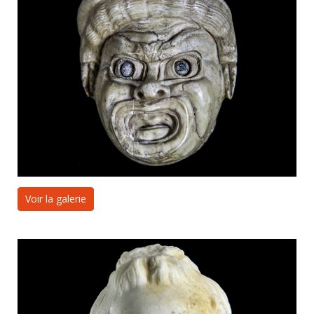
Voir la galerie