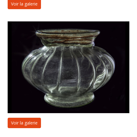
Voir la galerie
Voir la galerie