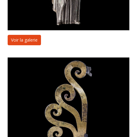
Voir la galerie