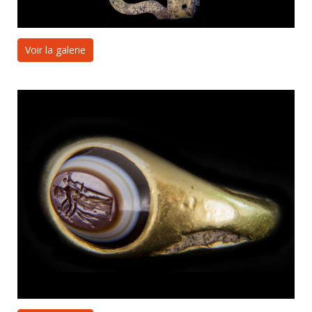
Voir la galerie