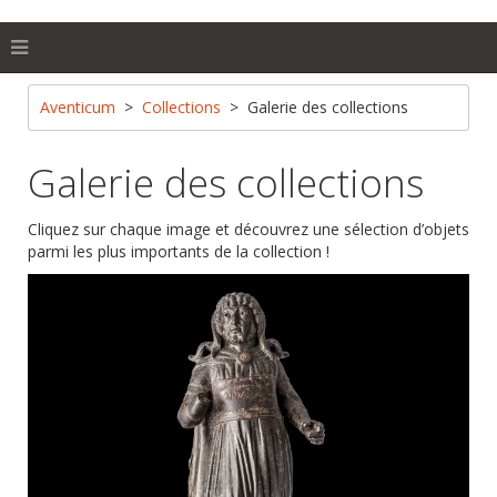
Aventicum
Collections
Galerie des collections
Galerie des collections
Cliquez sur chaque image et découvrez une sélection d’objets
parmi les plus importants de la collection !