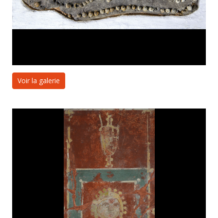
Voir la galerie