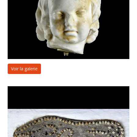
Voir la galerie