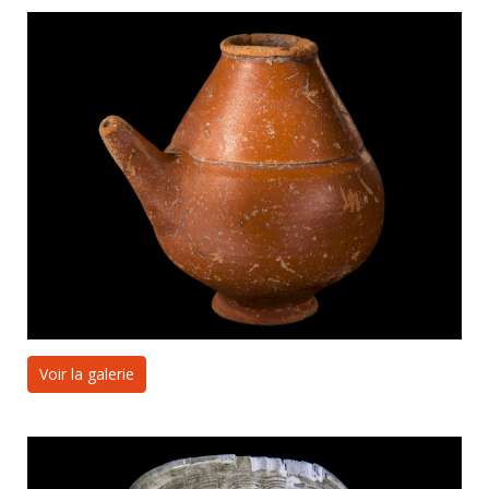
Voir la galerie