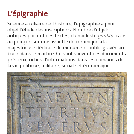
L’épigraphie
Science auxiliaire de l’histoire, l’épigraphie a pour
objet l’étude des inscriptions. Nombre d’objets
antiques portent des textes, du modeste
graffito
tracé
au poinçon sur une assiette de céramique à la
majestueuse dédicace de monument public gravée au
burin dans le marbre. Ce sont souvent des documents
précieux, riches d’informations dans les domaines de
la vie politique, militaire, sociale et économique.