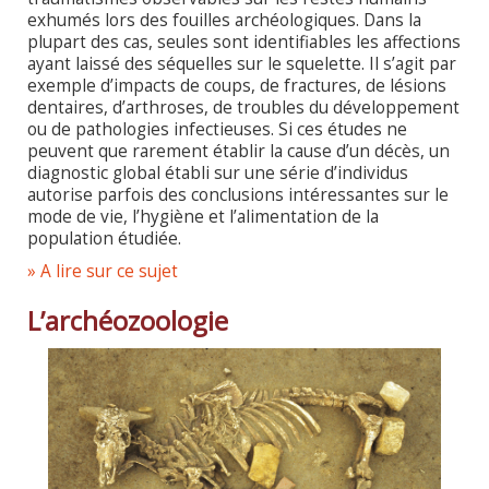
exhumés lors des fouilles archéologiques. Dans la
plupart des cas, seules sont identifiables les affections
ayant laissé des séquelles sur le squelette. Il s’agit par
exemple d’impacts de coups, de fractures, de lésions
dentaires, d’arthroses, de troubles du développement
ou de pathologies infectieuses. Si ces études ne
peuvent que rarement établir la cause d’un décès, un
diagnostic global établi sur une série d’individus
autorise parfois des conclusions intéressantes sur le
mode de vie, l’hygiène et l’alimentation de la
population étudiée.
» A lire sur ce sujet
L’archéozoologie