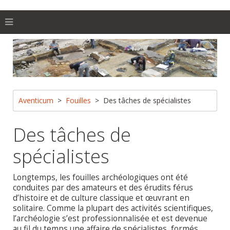
Aventicum
Fouilles
Des tâches de spécialistes
Des tâches de
spécialistes
Longtemps, les fouilles archéologiques ont été
conduites par des amateurs et des érudits férus
d’histoire et de culture classique et œuvrant en
solitaire. Comme la plupart des activités scientifiques,
l’archéologie s’est professionnalisée et est devenue
au fil du temps une affaire de spécialistes, formés