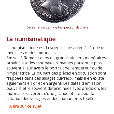
Denier en argent de l’empereur Hadrien
La numismatique
La numismatique est la science consacrée à l’étude des
médailles et des monnaies.
Emises à Rome et dans de grands ateliers monétaires
provinciaux, les monnaies romaines portent le plus
souvent à leur avers le portrait de l’empereur ou de
l’impératrice. La plupart des pièces en circulation sont
frappées dans des alliages cuivreux, mais il en existe
également en or et en argent. Les dates d’émission
pouvant être souvent déterminées avec précision, les
monnaies s’avèrent d’une grande utilité pour la
datation des vestiges et des monuments fouillés.
» A lire sur ce sujet