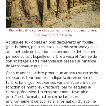
Pieux de chêne conservés sous les fondations du monument
funéraire nord d’En Chaplix
Appliquée aux objets en bois découverts en fouille
(pilotis, pieux, poutres, etc.), la dendrochronologie est
une méthode de datation qui permet de déterminer la
période durant laquelle un arbre a vécu et l’année de
son abattage. Cette méthode est basée sur l’analyse
de la croissance des bois.
Chaque année, l’arbre produit un anneau ou cerne de
croissance. Leur nombre indique la durée de vie de
l’arbre. La largeur des cernes varie chaque année en
fonction de nombreux facteurs, parmi lesquels le
climat prédomine. Un environnement favorable
entraîne la formation d’un cerne large, un
environnement défavorable la formation d’un cerne