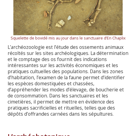
Squelette de bovidé mis au jour dans le sanctuaire d’En Chaplix
L’archéozoologie est l’étude des ossements animaux
récoltés sur les sites archéologiques. La détermination
et le comptage des os fournit des indications
intéressantes sur les activités économiques et les
pratiques cultuelles des populations. Dans les zones
d’habitation, l’examen de la faune permet d’identifier
les espèces domestiquées et chassées,
d’appréhender les modes d’élevage, de boucherie et
de consommation. Dans les sanctuaires et les
cimetières, il permet de mettre en évidence des
pratiques sacrificielles et rituelles, telles que des
dépôts d’offrandes carnées dans les sépultures.