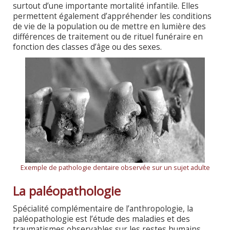
surtout d’une importante mortalité infantile. Elles
permettent également d’appréhender les conditions
de vie de la population ou de mettre en lumière des
différences de traitement ou de rituel funéraire en
fonction des classes d’âge ou des sexes.
Exemple de pathologie dentaire observée sur un sujet adulte
La paléopathologie
Spécialité complémentaire de l’anthropologie, la
paléopathologie est l’étude des maladies et des
traumatismes observables sur les restes humains