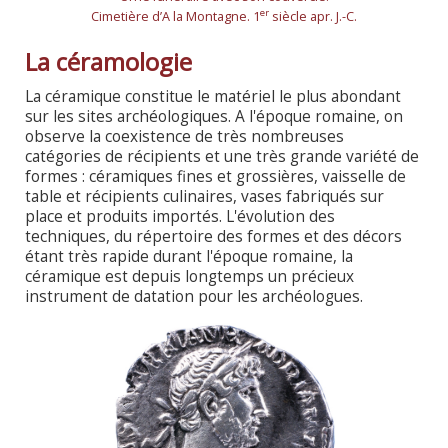
er
Cimetière d’A la Montagne. 1
siècle apr. J.-C.
La céramologie
La céramique constitue le matériel le plus abondant
sur les sites archéologiques. A l'époque romaine, on
observe la coexistence de très nombreuses
catégories de récipients et une très grande variété de
formes : céramiques fines et grossières, vaisselle de
table et récipients culinaires, vases fabriqués sur
place et produits importés. L'évolution des
techniques, du répertoire des formes et des décors
étant très rapide durant l'époque romaine, la
céramique est depuis longtemps un précieux
instrument de datation pour les archéologues.