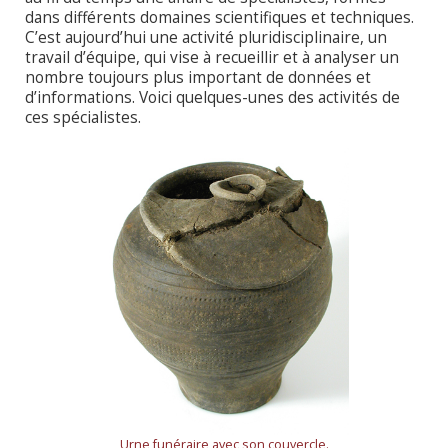
dans différents domaines scientifiques et techniques.
C’est aujourd’hui une activité pluridisciplinaire, un
travail d’équipe, qui vise à recueillir et à analyser un
nombre toujours plus important de données et
d’informations. Voici quelques-unes des activités de
ces spécialistes.
Urne funéraire avec son couvercle.