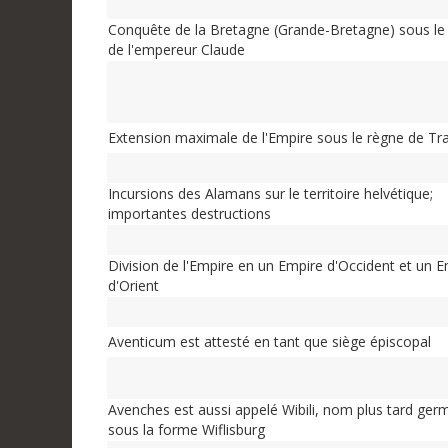
Conquête de la Bretagne (Grande-Bretagne) sous le
de l'empereur Claude
Extension maximale de l'Empire sous le règne de Tr
Incursions des Alamans sur le territoire helvétique;
importantes destructions
Division de l'Empire en un Empire d'Occident et un 
d'Orient
Aventicum est attesté en tant que siège épiscopal
Avenches est aussi appelé Wibili, nom plus tard ger
sous la forme Wiflisburg