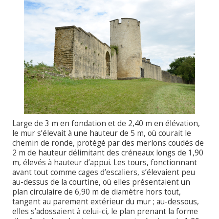
Large de 3 m en fondation et de 2,40 m en élévation,
le mur s’élevait à une hauteur de 5 m, où courait le
chemin de ronde, protégé par des merlons coudés de
2 m de hauteur délimitant des créneaux longs de 1,90
m, élevés à hauteur d’appui. Les tours, fonctionnant
avant tout comme cages d’escaliers, s’élevaient peu
au-dessus de la courtine, où elles présentaient un
plan circulaire de 6,90 m de diamètre hors tout,
tangent au parement extérieur du mur ; au-dessous,
elles s’adossaient à celui-ci, le plan prenant la forme