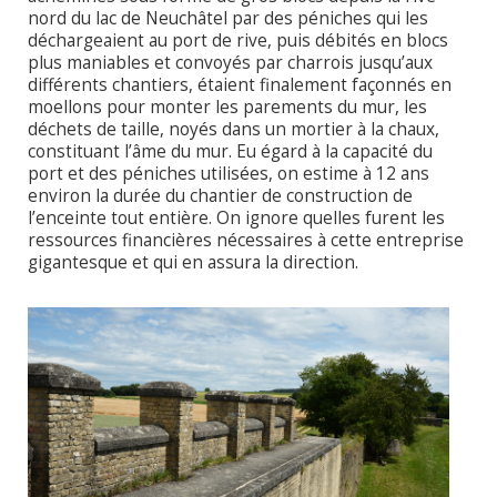
nord du lac de Neuchâtel par des péniches qui les
déchargeaient au port de rive, puis débités en blocs
plus maniables et convoyés par charrois jusqu’aux
différents chantiers, étaient finalement façonnés en
moellons pour monter les parements du mur, les
déchets de taille, noyés dans un mortier à la chaux,
constituant l’âme du mur. Eu égard à la capacité du
port et des péniches utilisées, on estime à 12 ans
environ la durée du chantier de construction de
l’enceinte tout entière. On ignore quelles furent les
ressources financières nécessaires à cette entreprise
gigantesque et qui en assura la direction.