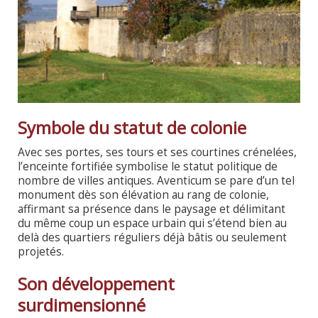
Symbole du statut de colonie
Avec ses portes, ses tours et ses courtines crénelées,
l’enceinte fortifiée symbolise le statut politique de
nombre de villes antiques. Aventicum se pare d’un tel
monument dès son élévation au rang de colonie,
affirmant sa présence dans le paysage et délimitant
du même coup un espace urbain qui s’étend bien au
delà des quartiers réguliers déjà bâtis ou seulement
projetés.
Son développement
surdimensionné