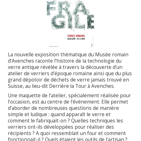
La nouvelle exposition thématique du Musée romain
d’Avenches raconte l’histoire de la technologie du
verre antique révélée à travers la découverte d’un
atelier de verriers d’époque romaine ainsi que du plus
grand dépotoir de déchets de verre jamais trouvé en
Suisse, au lieu-dit Derrière la Tour à Avenches.
Une maquette de l’atelier, spécialement réalisée pour
l’occasion, est au centre de l’événement. Elle permet
d’aborder de nombreuses questions de manière
simple et ludique : quand apparaît le verre et
comment le fabriquait-on ? Quelles techniques les
verriers ont-ils développées pour réaliser des
récipients ? A quoi ressemblait un four et comment
fonctionnait-il ? Quels étaient les outils de l’artisan ?