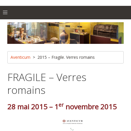
Aventicum
2015 – Fragile. Verres romains
FRAGILE – Verres
romains
er
28 mai 2015 – 1
novembre 2015