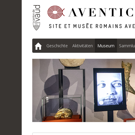
Geschichte
Aktivitäten
Museum
Sammlu